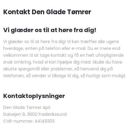
Kontakt Den Glade Tømrer​
​Vi glæder os til at høre fra dig!
​​​Vi glæder os til at høre fra dig! Vi kan træffes alle ugens
hverdage, enten på telefon eller e-mail. Du er mere end
velkommen til at tage kontakt og få en helt uforpligtende
snak omkring, hvad vi kan hjælpe dig med. Skulle du have
akutte spørgsmål eller problemer, så henvend dig på
telefonen, så vender vi tilbage til dig, så hurtigt som muligt.
Kontaktoplysninger
Den Glade Tømrer ApS
Dalvejen 9, 3600 Frederikssund
CVR-nummer: 44149303