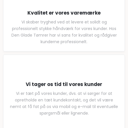
Kvalitet er vores varemærke
Vi skaber tryghed ved at levere et solidt og
professionelt stykke håndværk for vores kunder. Hos
Den Glade Tømrer har vi sans for kvalitet og rådgiver
kunderne professionelt.
Vi tager os tid til vores kunder
​Vi er tæt på vores kunder, dvs. at vi sørger for at
opretholde en tæt kundekontakt, og det vil være
nemt at få fat på os via mobil og e-mail til eventuelle
spørgsmål eller lignende.