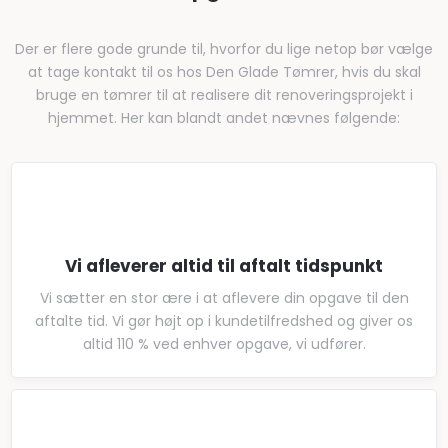
Der er flere gode grunde til, hvorfor du lige netop bør vælge
at tage kontakt til os hos Den Glade Tømrer, hvis du skal
bruge en tømrer til at realisere dit renoveringsprojekt i
hjemmet. Her kan blandt andet nævnes følgende:
Vi afleverer altid til aftalt tidspunkt
Vi sætter en stor ære i at aflevere din opgave til den
aftalte tid. Vi gør højt op i kundetilfredshed og giver os
altid 110 % ved enhver opgave, vi udfører.