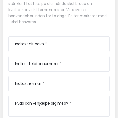
står klar til at hjælpe dig, når du skal bruge en
kvalitetsbevidst tømrermester. Vi besvarer
henvendelser inden for to dage. Felter markeret med
* skal besvares.