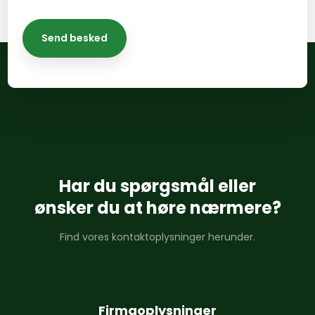
Har du spørgsmål eller
​ønsker du at høre nærmere?
Find vores kontaktoplysninger herunder.
Firmaoplysninger