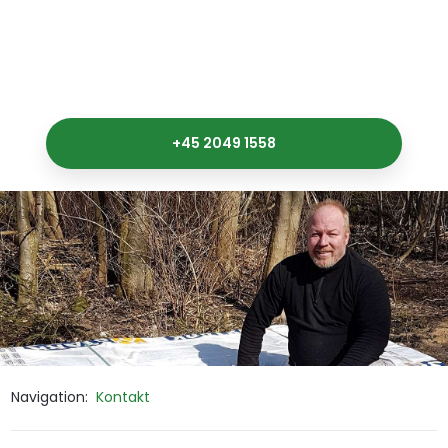
+45 2049 1558
Navigation:
Kontakt